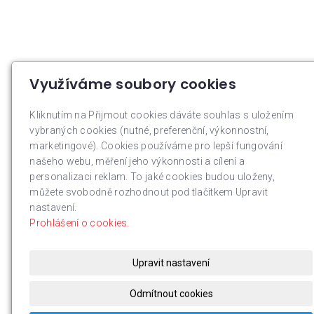
Využíváme soubory cookies
Kliknutím na Přijmout cookies dáváte souhlas s uložením
vybraných cookies (nutné, preferenční, výkonnostní,
marketingové). Cookies používáme pro lepší fungování
našeho webu, měření jeho výkonnosti a cílení a
personalizaci reklam. To jaké cookies budou uloženy,
můžete svobodně rozhodnout pod tlačítkem Upravit
nastavení.
Prohlášení o cookies.
Upravit nastavení
Odmítnout cookies