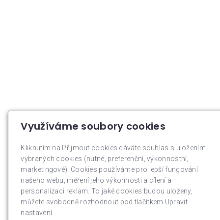
Využíváme soubory cookies
Kliknutím na Přijmout cookies dáváte souhlas s uložením
vybraných cookies (nutné, preferenční, výkonnostní,
marketingové). Cookies používáme pro lepší fungování
našeho webu, měření jeho výkonnosti a cílení a
personalizaci reklam. To jaké cookies budou uloženy,
můžete svobodně rozhodnout pod tlačítkem Upravit
nastavení.