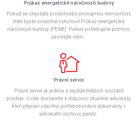
Průkaz energetické náročnosti budovy
Pokud se chystáte prodat nebo pronajmou nemovitost,
měli byste si nechat vyhotovit Průkaz energetické
náročnosti budovy (PENB). Pokud potřebujete pomoci,
zavolejte nám...
Právní servis
Právní servis je jednou z nejdůležitějších součástí
prodeje. U nás dostanete k dispozici zkušené advokáty,
kteří připraví všechny potřebné právní dokumenty i
advokátní úschovu peněz..