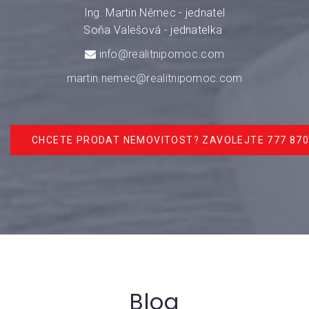
Ing. Martin Němec - jednatel
Soňa Valešová - jednatelka
info@realitnipomoc.com
martin.nemec@realitnipomoc.com
CHCETE PRODAT NEMOVITOST? ZAVOLEJTE 777 870
Blog