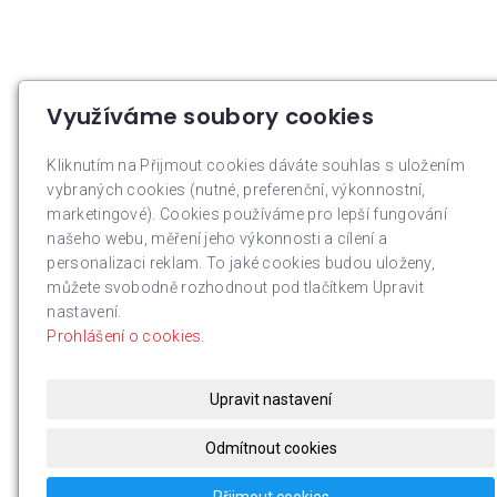
Využíváme soubory cookies
Kliknutím na Přijmout cookies dáváte souhlas s uložením
vybraných cookies (nutné, preferenční, výkonnostní,
marketingové). Cookies používáme pro lepší fungování
našeho webu, měření jeho výkonnosti a cílení a
personalizaci reklam. To jaké cookies budou uloženy,
můžete svobodně rozhodnout pod tlačítkem Upravit
nastavení.
Prohlášení o cookies.
Upravit nastavení
Odmítnout cookies