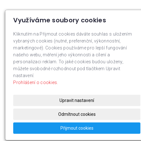
Využíváme soubory cookies
Kliknutím na Přijmout cookies dáváte souhlas s uložením
vybraných cookies (nutné, preferenční, výkonnostní,
marketingové). Cookies používáme pro lepší fungování
našeho webu, měření jeho výkonnosti a cílení a
personalizaci reklam. To jaké cookies budou uloženy,
můžete svobodně rozhodnout pod tlačítkem Upravit
nastavení.
Prohlášení o cookies.
Upravit nastavení
Odmítnout cookies
Přijmout cookies